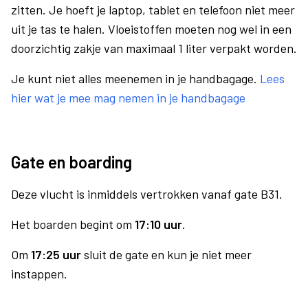
zitten. Je hoeft je laptop, tablet en telefoon niet meer
uit je tas te halen. Vloeistoffen moeten nog wel in een
doorzichtig zakje van maximaal 1 liter verpakt worden.
Je kunt niet alles meenemen in je handbagage.
Lees
hier wat je mee mag nemen in je handbagage
Gate en boarding
Deze vlucht is inmiddels vertrokken vanaf gate B31.
Het boarden begint om
17:10 uur
.
Om
17:25 uur
sluit de gate en kun je niet meer
instappen.