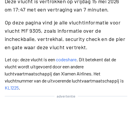
Deze vlucht is vertrokken op vrijdag 15 mei 2026
om 17:47 met een vertraging van 7 minuten.
Op deze pagina vind je alle vluchtinformatie voor
vlucht MF 9305, zoals informatie over de
incheckbalie, vertrekhal, security check en de pier
en gate waar deze vlucht vertrekt.
Let op: deze vlucht is een
codeshare
. Dit betekent dat de
vlucht wordt uitgevoerd door een andere
luchtvaartmaatschappij dan Xiamen Airlines. Het
vluchtnummer van de uitvoerende luchtvaartmaatschappij is
KL1225
.
advertentie