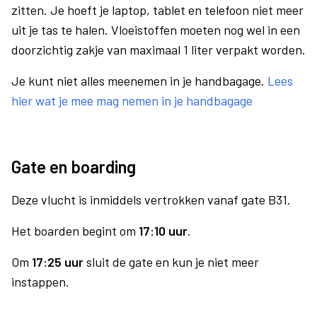
zitten. Je hoeft je laptop, tablet en telefoon niet meer
uit je tas te halen. Vloeistoffen moeten nog wel in een
doorzichtig zakje van maximaal 1 liter verpakt worden.
Je kunt niet alles meenemen in je handbagage.
Lees
hier wat je mee mag nemen in je handbagage
Gate en boarding
Deze vlucht is inmiddels vertrokken vanaf gate B31.
Het boarden begint om
17:10 uur
.
Om
17:25 uur
sluit de gate en kun je niet meer
instappen.