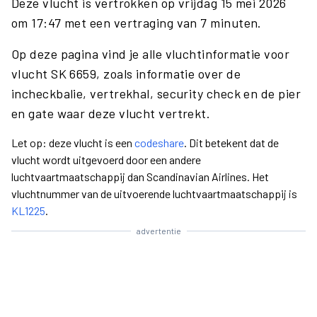
Deze vlucht is vertrokken op vrijdag 15 mei 2026
om 17:47 met een vertraging van 7 minuten.
Op deze pagina vind je alle vluchtinformatie voor
vlucht SK 6659, zoals informatie over de
incheckbalie, vertrekhal, security check en de pier
en gate waar deze vlucht vertrekt.
Let op: deze vlucht is een
codeshare
. Dit betekent dat de
vlucht wordt uitgevoerd door een andere
luchtvaartmaatschappij dan Scandinavian Airlines. Het
vluchtnummer van de uitvoerende luchtvaartmaatschappij is
KL1225
.
advertentie