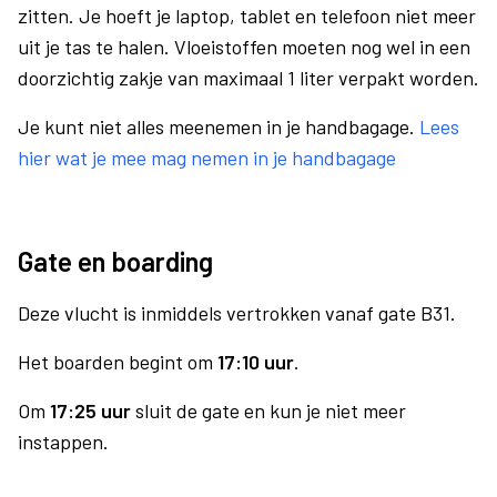
zitten. Je hoeft je laptop, tablet en telefoon niet meer
uit je tas te halen. Vloeistoffen moeten nog wel in een
doorzichtig zakje van maximaal 1 liter verpakt worden.
Je kunt niet alles meenemen in je handbagage.
Lees
hier wat je mee mag nemen in je handbagage
Gate en boarding
Deze vlucht is inmiddels vertrokken vanaf gate B31.
Het boarden begint om
17:10 uur
.
Om
17:25 uur
sluit de gate en kun je niet meer
instappen.