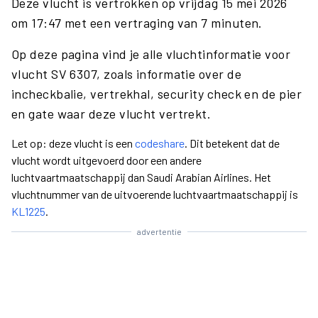
Deze vlucht is vertrokken op vrijdag 15 mei 2026
om 17:47 met een vertraging van 7 minuten.
Op deze pagina vind je alle vluchtinformatie voor
vlucht SV 6307, zoals informatie over de
incheckbalie, vertrekhal, security check en de pier
en gate waar deze vlucht vertrekt.
Let op: deze vlucht is een
codeshare
. Dit betekent dat de
vlucht wordt uitgevoerd door een andere
luchtvaartmaatschappij dan Saudi Arabian Airlines. Het
vluchtnummer van de uitvoerende luchtvaartmaatschappij is
KL1225
.
advertentie