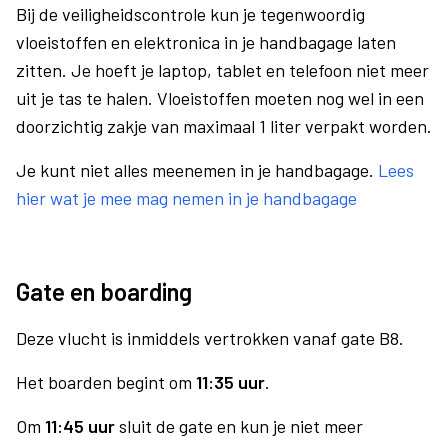
Bij de veiligheidscontrole kun je tegenwoordig
vloeistoffen en elektronica in je handbagage laten
zitten. Je hoeft je laptop, tablet en telefoon niet meer
uit je tas te halen. Vloeistoffen moeten nog wel in een
doorzichtig zakje van maximaal 1 liter verpakt worden.
Je kunt niet alles meenemen in je handbagage.
Lees
hier wat je mee mag nemen in je handbagage
Gate en boarding
Deze vlucht is inmiddels vertrokken vanaf gate B8.
Het boarden begint om
11:35 uur
.
Om
11:45 uur
sluit de gate en kun je niet meer