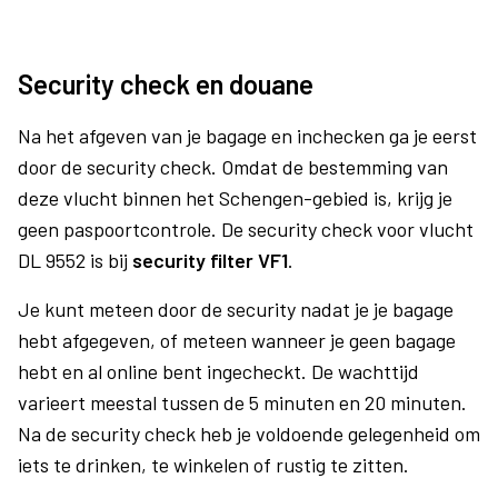
Security check en douane
Na het afgeven van je bagage en inchecken ga je eerst
door de security check. Omdat de bestemming van
deze vlucht binnen het Schengen-gebied is, krijg je
geen paspoortcontrole. De security check voor vlucht
DL 9552 is bij
security filter VF1
.
Je kunt meteen door de security nadat je je bagage
hebt afgegeven, of meteen wanneer je geen bagage
hebt en al online bent ingecheckt. De wachttijd
varieert meestal tussen de 5 minuten en 20 minuten.
Na de security check heb je voldoende gelegenheid om
iets te drinken, te winkelen of rustig te zitten.