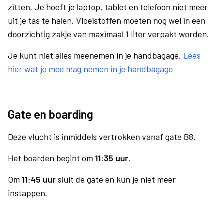
zitten. Je hoeft je laptop, tablet en telefoon niet meer
uit je tas te halen. Vloeistoffen moeten nog wel in een
doorzichtig zakje van maximaal 1 liter verpakt worden.
Je kunt niet alles meenemen in je handbagage.
Lees
hier wat je mee mag nemen in je handbagage
Gate en boarding
Deze vlucht is inmiddels vertrokken vanaf gate B8.
Het boarden begint om
11:35 uur
.
Om
11:45 uur
sluit de gate en kun je niet meer
instappen.