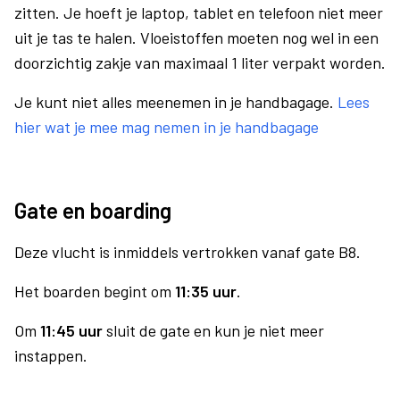
zitten. Je hoeft je laptop, tablet en telefoon niet meer
uit je tas te halen. Vloeistoffen moeten nog wel in een
doorzichtig zakje van maximaal 1 liter verpakt worden.
Je kunt niet alles meenemen in je handbagage.
Lees
hier wat je mee mag nemen in je handbagage
Gate en boarding
Deze vlucht is inmiddels vertrokken vanaf gate B8.
Het boarden begint om
11:35 uur
.
Om
11:45 uur
sluit de gate en kun je niet meer
instappen.